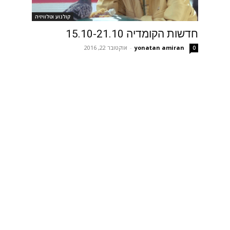
קולנוע וטלוויזיה
חדשות הקומדיה 15.10-21.10
yonatan amiran
-
אוקטובר 22, 2016
0