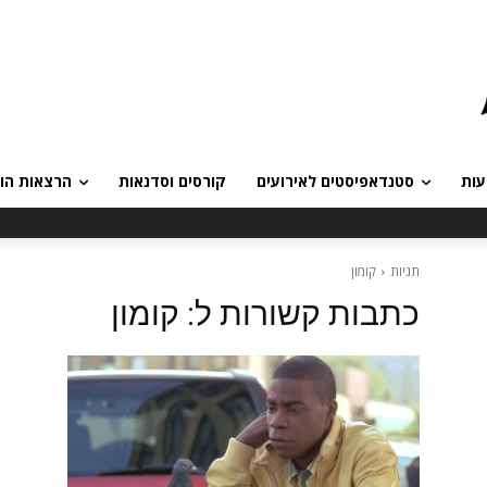
עות
סטנדאפיסטים לאירועים
קורסים וסדנאות
הרצאות הומ
תגיות
קומון
כתבות קשורות ל:
קומון