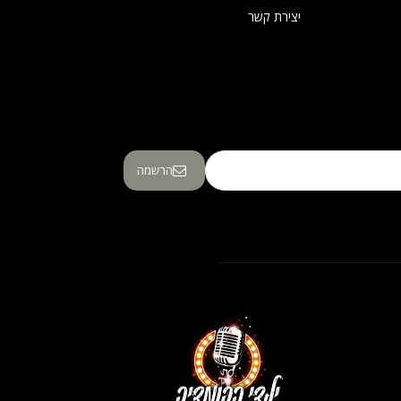
יצירת קשר
הרשמה