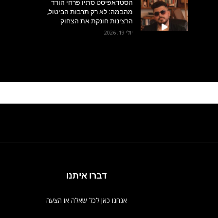
הסטדאפיסט סתיו פרחי הורד
מהבמה: לא רק תרבות הביטול,
הרצינות חונקת את הצחוק
יולי 19, 2026
דברו איתנו
אנחנו כאן לכל שאלה או הצעה