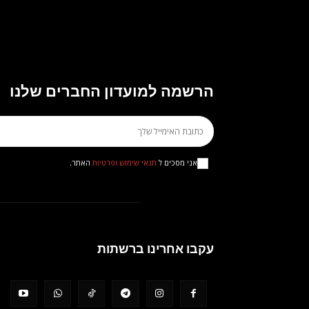
הרשמה למועדון החברים שלנו
אני מסכים ל
תנאי שימוש ופרטיות
האתר.
עקבו אחרינו ברשתות