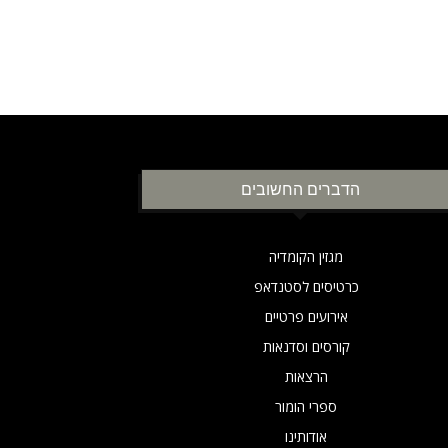
הדברים החשובים
מגזין הקומדיה
כרטיסים לסטנדאפ
אירועים פרטיים
קורסים וסדנאות
הרצאות
ספרי הומור
אודותינו