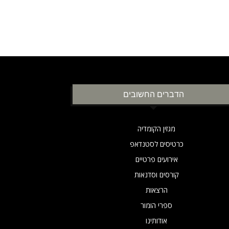
הדברים החשובים
מגזין הקומדיה
כרטיסים לסטנדאפ
אירועים פרטיים
קורסים וסדנאות
הרצאות
ספרי הומור
אודותינו