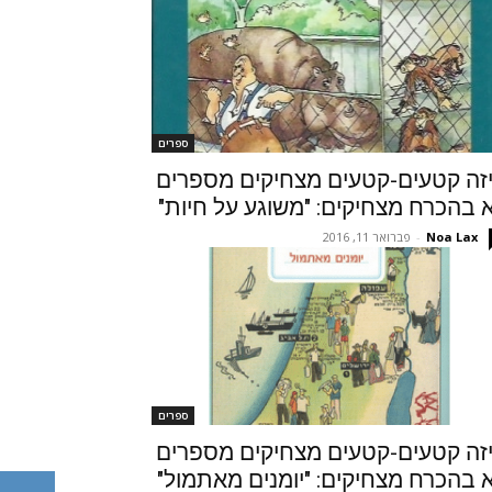
ספרים
זה קטעים-קטעים מצחיקים מספרים
 בהכרח מצחיקים: "משוגע על חיות"
Noa Lax
-
פברואר 11, 2016
ספרים
זה קטעים-קטעים מצחיקים מספרים
 בהכרח מצחיקים: "יומנים מאתמול"