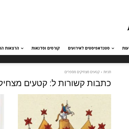
עות
סטנדאפיסטים לאירועים
קורסים וסדנאות
הרצאות הומ
תגיות
קטעים מצחיקים מספרים
כתבות קשורות ל:
קטעים מצחיק