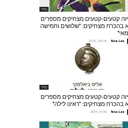
כללי
זה קטעים-קטעים מצחיקים מספרים
 בהכרח מצחיקים: "שלושים וחמישה
אי"
Noa Lax
-
מרץ 24, 2016
כללי
זה קטעים-קטעים מצחיקים מספרים
 בהכרח מצחיקים: "ראינו לילה"
Noa Lax
-
מרץ 3, 2016