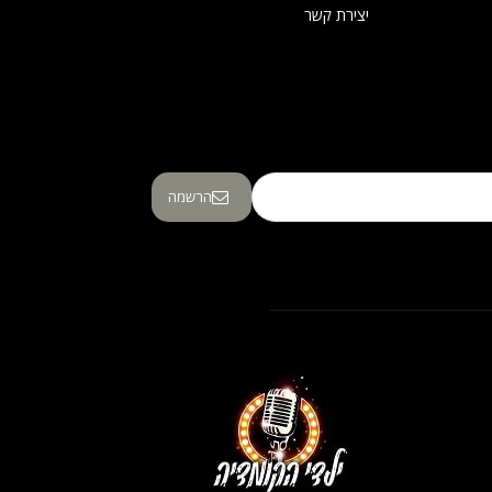
יצירת קשר
הרשמה