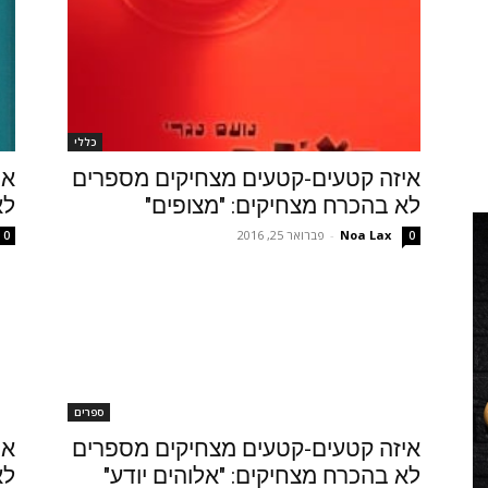
כללי
איזה קטעים-קטעים מצחיקים מספרים
אי
לא בהכרח מצחיקים: "מצופים"
לא
Noa Lax
-
פברואר 25, 2016
0
0
ספרים
איזה קטעים-קטעים מצחיקים מספרים
אי
לא בהכרח מצחיקים: "אלוהים יודע"
לא