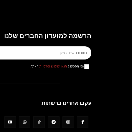
הרשמה למועדון החברים שלנו
אני מסכים ל
תנאי שימוש ופרטיות
האתר.
עקבו אחרינו ברשתות