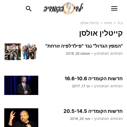
בית
תגיות
קייטלין אולסן
קייטלין אולסן
"המפץ הגדול" נגד "פילדלפיה זורחת"
-
yonatan amiran
אוגוסט 26, 2018
חדשות הקומדיה 16.6-10.6
-
yonatan amiran
יוני 17, 2017
חדשות הקומדיה 20.5-14.5
-
yonatan amiran
מאי 20, 2016