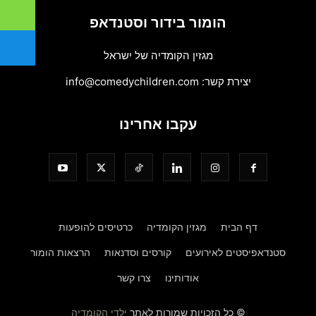
הומור בידור וסטנדאפ
מגזין הקומדיה של ישראל
יצירת קשר:
info@comedychildren.com
עקבו אחרינו
דף הבית
מגזין הקומדיה
כרטיסים להופעות
סטנדאפיסטים לאירועים
קורסים וסדנאות
הרצאות הומור
אודותינו
צרו קשר
© כל הזכויות שמורות לאתר
ילדי הקומדיה