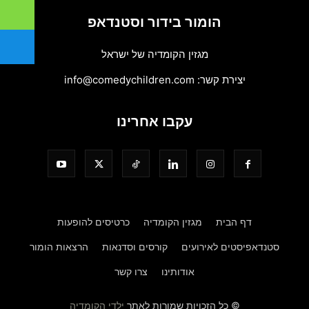
הומור בידור וסטנדאפ
מגזין הקומדיה של ישראל
יצירת קשר:
info@comedychildren.com
עקבו אחרינו
דף הבית
מגזין הקומדיה
כרטיסים להופעות
סטנדאפיסטים לאירועים
קורסים וסדנאות
הרצאות הומור
אודותינו
צרו קשר
© כל הזכויות שמורות לאתר
ילדי הקומדיה