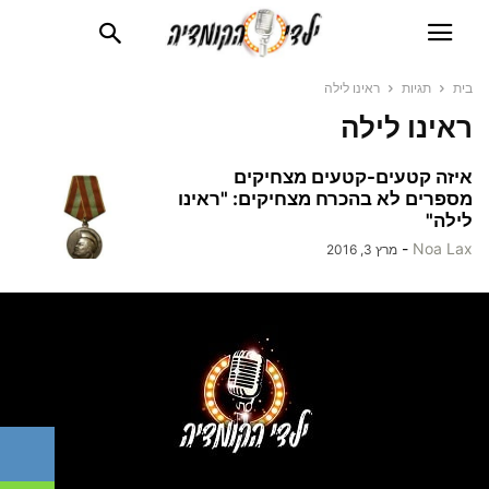
בית
תגיות
ראינו לילה
ראינו לילה
איזה קטעים-קטעים מצחיקים
מספרים לא בהכרח מצחיקים: "ראינו
לילה"
-
Noa Lax
מרץ 3, 2016