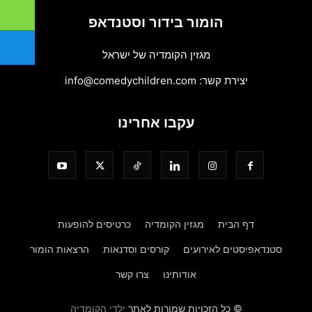
הומור בידור וסטנדאפ
מגזין הקומדיה של ישראל
יצירת קשר:
info@comedychildren.com
עקבו אחרינו
דף הבית
מגזין הקומדיה
כרטיסים להופעות
סטנדאפיסטים לאירועים
קורסים וסדנאות
הרצאות הומור
אודותינו
צרו קשר
© כל הזכויות שמורות לאתר
ילדי הקומדיה