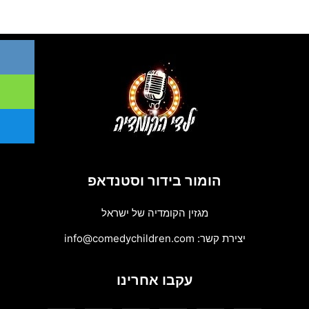
הומור בידור וסטנדאפ
מגזין הקומדיה של ישראל
יצירת קשר:
info@comedychildren.com
עקבו אחרינו