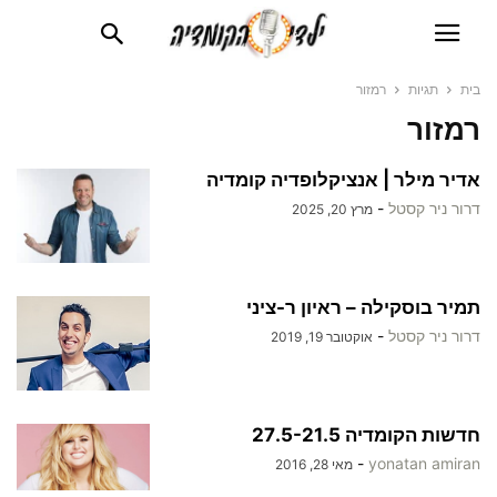
בית
תגיות
רמזור
רמזור
אדיר מילר | אנציקלופדיה קומדיה
דרור ניר קסטל
-
מרץ 20, 2025
תמיר בוסקילה – ראיון ר-ציני
דרור ניר קסטל
-
אוקטובר 19, 2019
חדשות הקומדיה 27.5-21.5
-
yonatan amiran
מאי 28, 2016