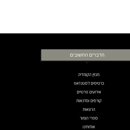
הדברים החשובים
מגזין הקומדיה
כרטיסים לסטנדאפ
אירועים פרטיים
קורסים וסדנאות
הרצאות
ספרי הומור
אודותינו