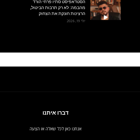
הסטדאפיסט סתיו פרחי הורד
מהבמה: לא רק תרבות הביטול,
הרצינות חונקת את הצחוק
יולי 19, 2026
דברו איתנו
אנחנו כאן לכל שאלה או הצעה