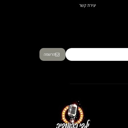
יצירת קשר
הרשמה