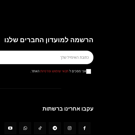
הרשמה למועדון החברים שלנו
אני מסכים ל
תנאי שימוש ופרטיות
האתר.
עקבו אחרינו ברשתות