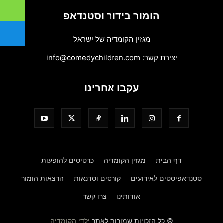
הומור בידור וסטנדאפ
מגזין הקומדיה של ישראל
יצירת קשר:
info@comedychildren.com
עקבו אחרינו
דף הבית
מגזין הקומדיה
כרטיסים להופעות
סטנדאפיסטים לאירועים
קורסים וסדנאות
הרצאות הומור
אודותינו
צרו קשר
© כל הזכויות שמורות לאתר
ילדי הקומדיה