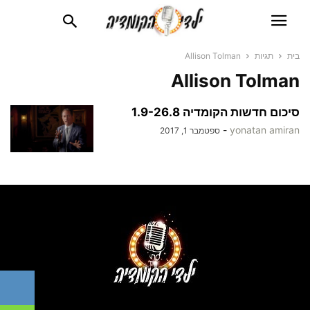
בית
תגיות
Allison Tolman
Allison Tolman
סיכום חדשות הקומדיה 1.9-26.8
-
yonatan amiran
ספטמבר 1, 2017