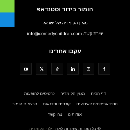
הומור בידור וסטנדאפ
מגזין הקומדיה של ישראל
יצירת קשר:
info@comedychildren.com
עקבו אחרינו
דף הבית
מגזין הקומדיה
כרטיסים להופעות
סטנדאפיסטים לאירועים
קורסים וסדנאות
הרצאות הומור
אודותינו
צרו קשר
© כל הזכויות שמורות לאתר
ילדי הקומדיה