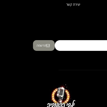
יצירת קשר
הרשמה