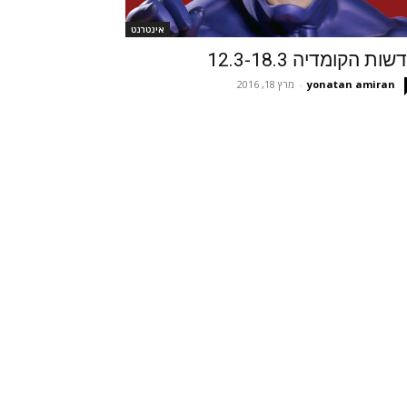
אינטרנט
ות הקומדיה 12.3-18.3
yonatan amiran
-
מרץ 18, 2016