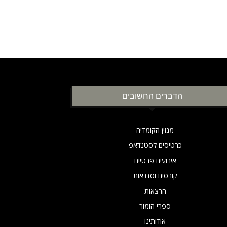
הדברים החשובים
מגזין הקומדיה
כרטיסים לסטנדאפ
אירועים פרטיים
קורסים וסדנאות
הרצאות
ספרי הומור
אודותינו