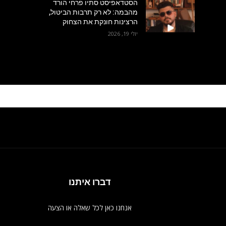
הסטדאפיסט סתיו פרחי הורד
מהבמה: לא רק תרבות הביטול,
הרצינות חונקת את הצחוק
יולי 19, 2026
דברו איתנו
אנחנו כאן לכל שאלה או הצעה