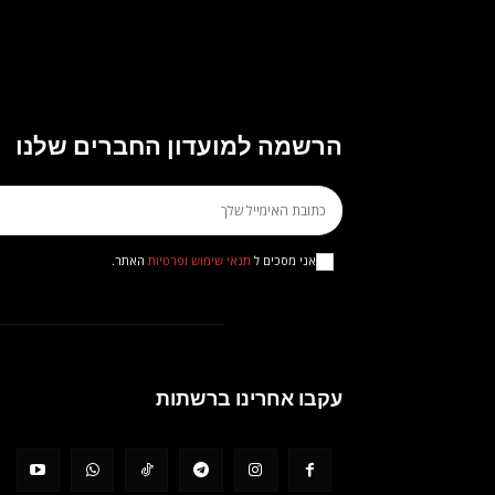
הרשמה למועדון החברים שלנו
אני מסכים ל
תנאי שימוש ופרטיות
האתר.
עקבו אחרינו ברשתות