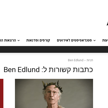
עות
סטנדאפיסטים לאירועים
קורסים וסדנאות
הרצאות הומ
תגיות
Ben Edlund
כתבות קשורות ל:
Ben Edlund