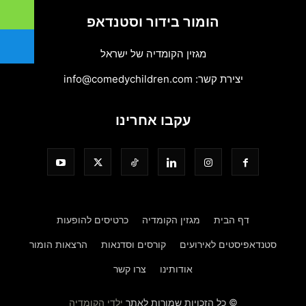
הומור בידור וסטנדאפ
מגזין הקומדיה של ישראל
יצירת קשר:
info@comedychildren.com
עקבו אחרינו
דף הבית
מגזין הקומדיה
כרטיסים להופעות
סטנדאפיסטים לאירועים
קורסים וסדנאות
הרצאות הומור
אודותינו
צרו קשר
© כל הזכויות שמורות לאתר
ילדי הקומדיה