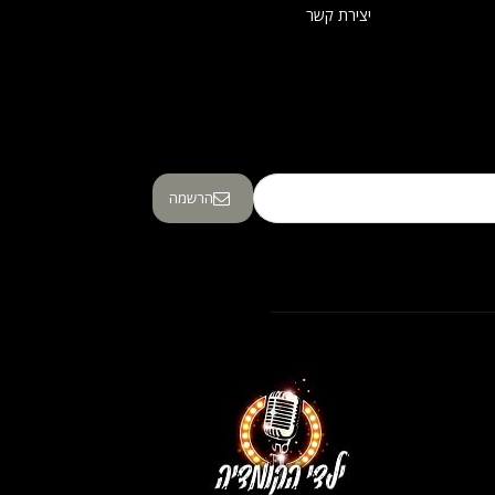
יצירת קשר
הרשמה