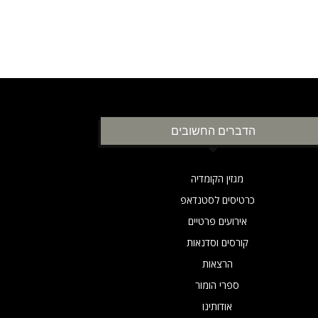
הדברים החשובים
מגזין הקומדיה
כרטיסים לסטנדאפ
אירועים פרטיים
קורסים וסדנאות
הרצאות
ספרי הומור
אודותינו