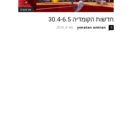
אנימציה
חדשות הקומדיה 30.4-6.5
yonatan amiran
-
מאי 6, 2016
0