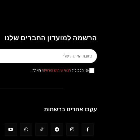
הרשמה למועדון החברים שלנו
אני מסכים ל
תנאי שימוש ופרטיות
האתר.
עקבו אחרינו ברשתות