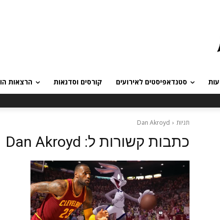
עות
סטנדאפיסטים לאירועים
קורסים וסדנאות
הרצאות הומ
תגיות
Dan Akroyd
כתבות קשורות ל:
Dan Akroyd