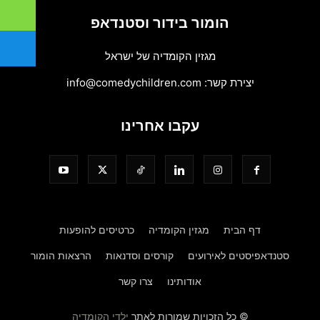
הומור בידור וסטנדאפ
מגזין הקומדיה של ישראל
יצירת קשר:
info@comedychildren.com
עקבו אחרינו
דף הבית
מגזין הקומדיה
כרטיסים להופעות
סטנדאפיסטים לאירועים
קורסים וסדנאות
הרצאות הומור
אודותינו
צרו קשר
© כל הזכויות שמורות לאתר
ילדי הקומדיה