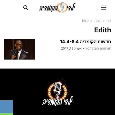
בית
תגיות
Edith
Edith
חדשות הקומדיה 14.4-8.4
-
yonatan amiran
אפריל 15, 2017