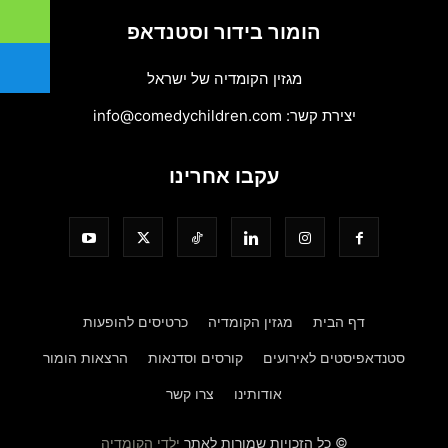
הומור בידור וסטנדאפ
מגזין הקומדיה של ישראל
יצירת קשר:
info@comedychildren.com
עקבו אחרינו
דף הבית
מגזין הקומדיה
כרטיסים להופעות
סטנדאפיסטים לאירועים
קורסים וסדנאות
הרצאות הומור
אודותינו
צרו קשר
© כל הזכויות שמורות לאתר
ילדי הקומדיה