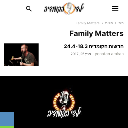
בית
תגיות
Family Matters
Family Matters
חדשות הקומדיה 24.4-18.3
-
yonatan amiran
מרץ 25, 2017