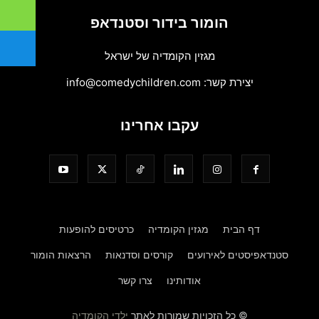
הומור בידור וסטנדאפ
מגזין הקומדיה של ישראל
יצירת קשר:
info@comedychildren.com
עקבו אחרינו
דף הבית
מגזין הקומדיה
כרטיסים להופעות
סטנדאפיסטים לאירועים
קורסים וסדנאות
הרצאות הומור
אודותינו
צרו קשר
© כל הזכויות שמורות לאתר
ילדי הקומדיה