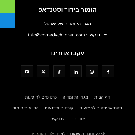
הומור בידור וסטנדאפ
מגזין הקומדיה של ישראל
יצירת קשר:
info@comedychildren.com
עקבו אחרינו
דף הבית
מגזין הקומדיה
כרטיסים להופעות
סטנדאפיסטים לאירועים
קורסים וסדנאות
הרצאות הומור
אודותינו
צרו קשר
© כל הזכויות שמורות לאתר
ילדי הקומדיה