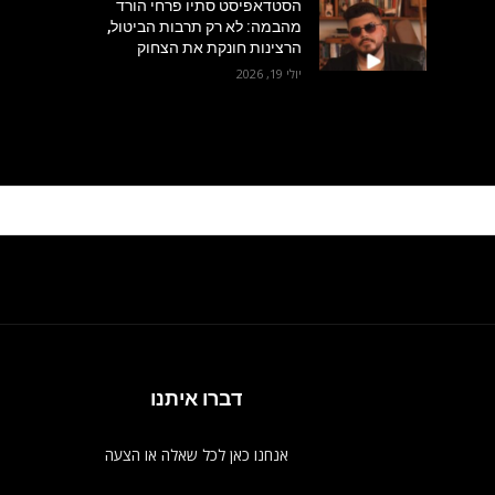
הסטדאפיסט סתיו פרחי הורד
מהבמה: לא רק תרבות הביטול,
הרצינות חונקת את הצחוק
יולי 19, 2026
דברו איתנו
אנחנו כאן לכל שאלה או הצעה