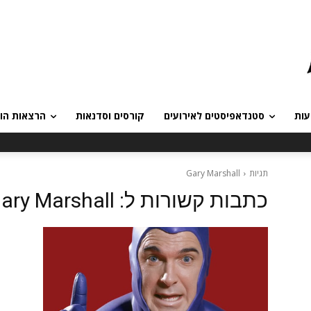
עות
סטנדאפיסטים לאירועים
קורסים וסדנאות
הרצאות הומ
תגיות
Gary Marshall
כתבות קשורות ל:
ary Marshall