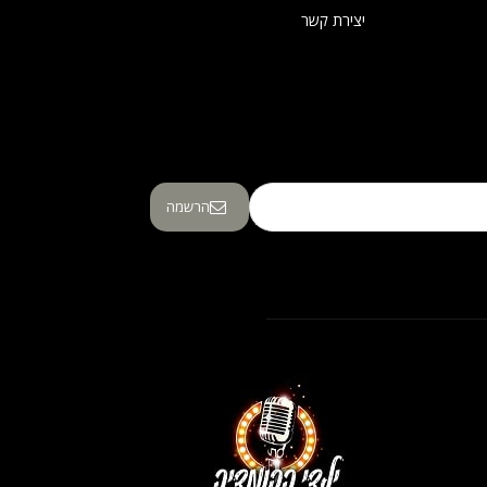
יצירת קשר
הרשמה