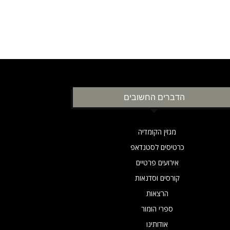
הדברים החשובים
מגזין הקומדיה
כרטיסים לסטנדאפ
אירועים פרטיים
קורסים וסדנאות
הרצאות
ספרי הומור
אודותינו