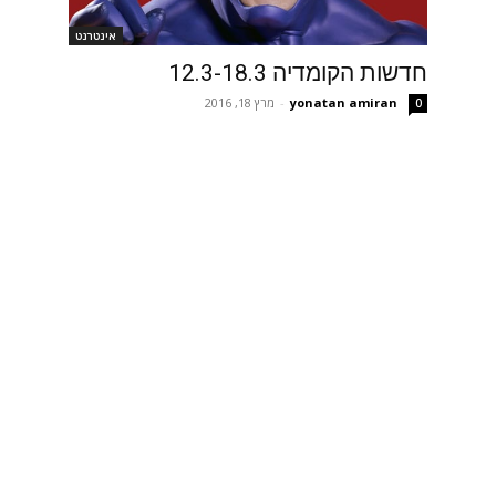
אינטרנט
חדשות הקומדיה 12.3-18.3
yonatan amiran
-
מרץ 18, 2016
0