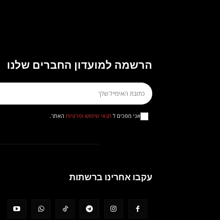
הרשמה למועדון החברים שלנו
אני מסכים ל
תנאי שימוש ופרטיות
האתר.
עקבו אחרינו ברשתות