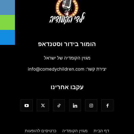
הומור בידור וסטנדאפ
מגזין הקומדיה של ישראל
יצירת קשר:
info@comedychildren.com
עקבו אחרינו
דף הבית
מגזין הקומדיה
כרטיסים להופעות