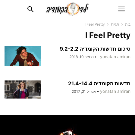
בית
תגיות
I Feel Pretty
I Feel Pretty
סיכום חדשות הקומדיה 9.2-2.2
-
yonatan amiran
פברואר 10, 2018
חדשות הקומדיה 21.4-14.4
-
yonatan amiran
אפריל 21, 2017