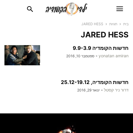
בית
תגיות
JARED HESS
JARED HESS
חדשות הקומדיה 9.9-3.9
-
yonatan amiran
ספטמבר 10, 2016
חדשות הקומדיה, 25.12-19.12
דרור ניר קסטל
-
ינואר 29, 2016