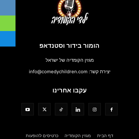
הומור בידור וסטנדאפ
מגזין הקומדיה של ישראל
יצירת קשר:
info@comedychildren.com
עקבו אחרינו
דף הבית
מגזין הקומדיה
כרטיסים להופעות