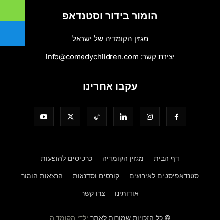
הומור בידור וסטנדאפ
מגזין הקומדיה של ישראל
יצירת קשר:
info@comedychildren.com
עקבו אחרינו
דף הבית
מגזין הקומדיה
כרטיסים להופעות
סטנדאפיסטים לאירועים
קורסים וסדנאות
הרצאות הומור
אודותינו
צרו קשר
© כל הזכויות שמורות לאתר
ילדי הקומדיה