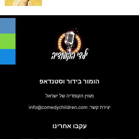
הומור בידור וסטנדאפ
מגזין הקומדיה של ישראל
יצירת קשר:
info@comedychildren.com
עקבו אחרינו