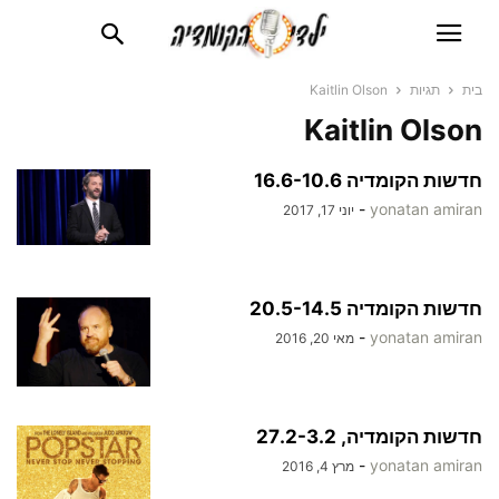
בית
תגיות
Kaitlin Olson
Kaitlin Olson
חדשות הקומדיה 16.6-10.6
-
yonatan amiran
יוני 17, 2017
חדשות הקומדיה 20.5-14.5
-
yonatan amiran
מאי 20, 2016
חדשות הקומדיה, 27.2-3.2
-
yonatan amiran
מרץ 4, 2016