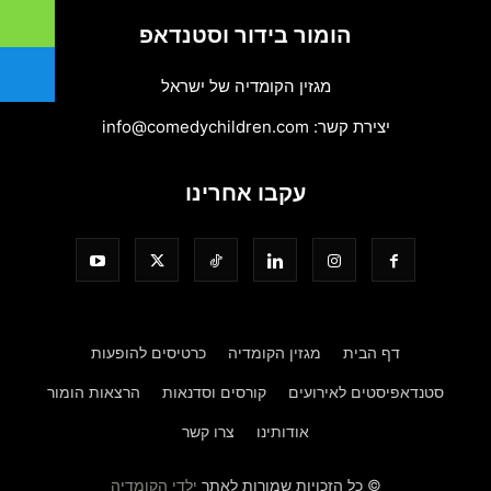
הומור בידור וסטנדאפ
מגזין הקומדיה של ישראל
יצירת קשר:
info@comedychildren.com
עקבו אחרינו
דף הבית
מגזין הקומדיה
כרטיסים להופעות
סטנדאפיסטים לאירועים
קורסים וסדנאות
הרצאות הומור
אודותינו
צרו קשר
© כל הזכויות שמורות לאתר
ילדי הקומדיה