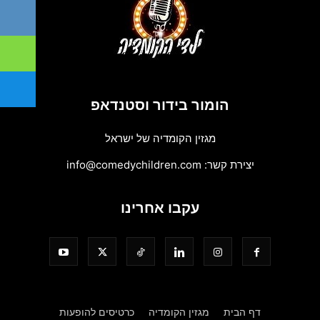
הומור בידור וסטנדאפ
מגזין הקומדיה של ישראל
יצירת קשר:
info@comedychildren.com
עקבו אחרינו
דף הבית
מגזין הקומדיה
כרטיסים להופעות