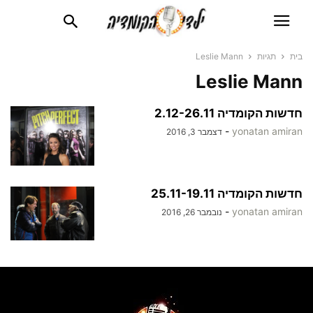
בית
תגיות
Leslie Mann
Leslie Mann
חדשות הקומדיה 2.12-26.11
-
yonatan amiran
דצמבר 3, 2016
חדשות הקומדיה 25.11-19.11
-
yonatan amiran
נובמבר 26, 2016