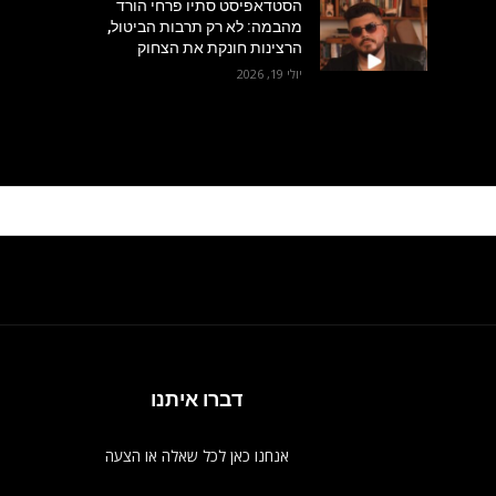
הסטדאפיסט סתיו פרחי הורד
מהבמה: לא רק תרבות הביטול,
הרצינות חונקת את הצחוק
יולי 19, 2026
דברו איתנו
אנחנו כאן לכל שאלה או הצעה