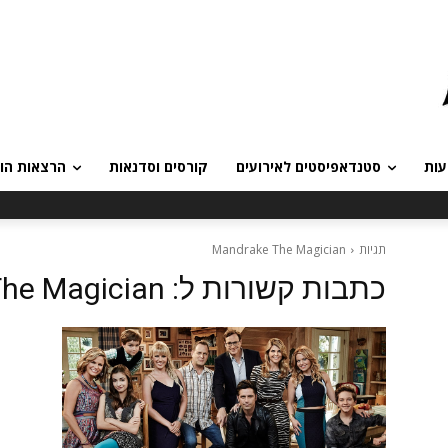
עות
סטנדאפיסטים לאירועים
קורסים וסדנאות
הרצאות הומ
תגיות
Mandrake The Magician
כתבות קשורות ל:
he Magician