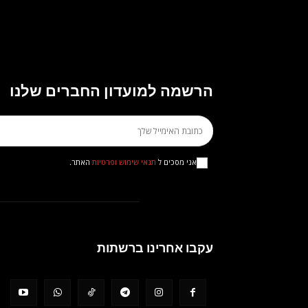
הרשמה למועדון החברים שלנו
אני מסכים ל
תנאי שימוש ופרטיות
האתר.
עקבו אחרינו ברשתות