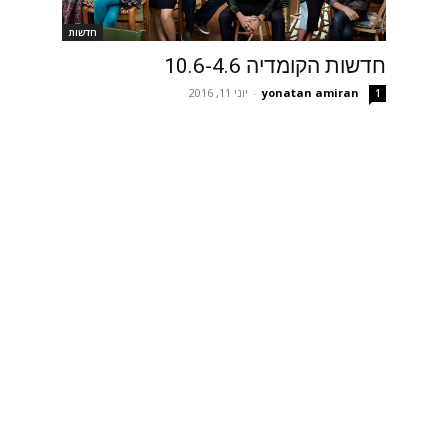
חדשות
חדשות הקומדיה 10.6-4.6
yonatan amiran
-
יוני 11, 2016
1