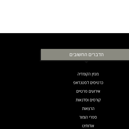
הדברים החשובים
מגזין הקומדיה
כרטיסים לסטנדאפ
אירועים פרטיים
קורסים וסדנאות
הרצאות
ספרי הומור
אודותינו