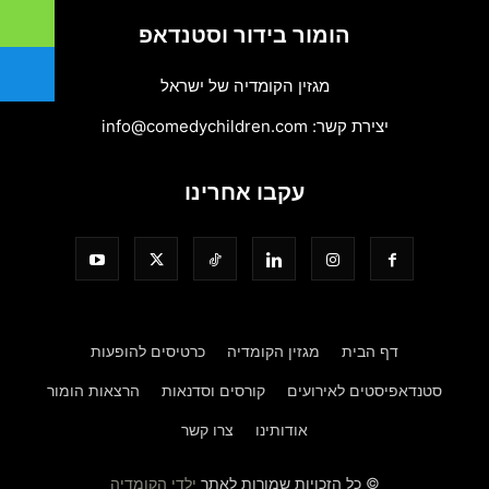
הומור בידור וסטנדאפ
מגזין הקומדיה של ישראל
יצירת קשר:
info@comedychildren.com
עקבו אחרינו
דף הבית
מגזין הקומדיה
כרטיסים להופעות
סטנדאפיסטים לאירועים
קורסים וסדנאות
הרצאות הומור
אודותינו
צרו קשר
© כל הזכויות שמורות לאתר
ילדי הקומדיה