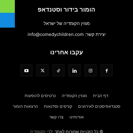
הומור בידור וסטנדאפ
מגזין הקומדיה של ישראל
יצירת קשר:
info@comedychildren.com
עקבו אחרינו
דף הבית
מגזין הקומדיה
כרטיסים להופעות
סטנדאפיסטים לאירועים
קורסים וסדנאות
הרצאות הומור
אודותינו
צרו קשר
© כל הזכויות שמורות לאתר
ילדי הקומדיה