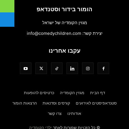
הומור בידור וסטנדאפ
מגזין הקומדיה של ישראל
יצירת קשר:
info@comedychildren.com
עקבו אחרינו
דף הבית
מגזין הקומדיה
כרטיסים להופעות
סטנדאפיסטים לאירועים
קורסים וסדנאות
הרצאות הומור
אודותינו
צרו קשר
© כל הזכויות שמורות לאתר
ילדי הקומדיה