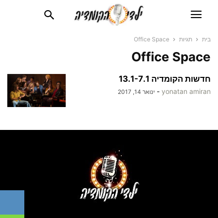
בית
תגיות
Office Space
Office Space
חדשות הקומדיה 13.1-7.1
-
yonatan amiran
ינואר 14, 2017