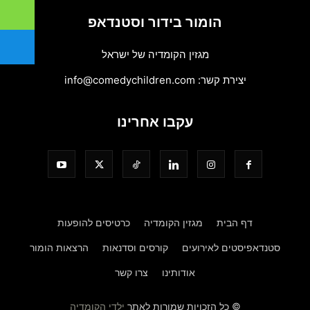
הומור בידור וסטנדאפ
מגזין הקומדיה של ישראל
יצירת קשר:
info@comedychildren.com
עקבו אחרינו
דף הבית
מגזין הקומדיה
כרטיסים להופעות
סטנדאפיסטים לאירועים
קורסים וסדנאות
הרצאות הומור
אודותינו
צרו קשר
© כל הזכויות שמורות לאתר
ילדי הקומדיה