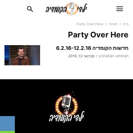
בית
תגיות
Party Over Here
Party Over Here
חדשות הקומדיה 6.2.16-12.2.16
-
yonatan amiran
פברואר 13, 2016