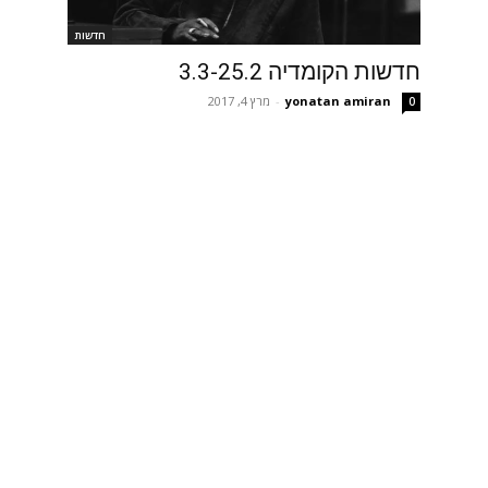
חדשות
חדשות הקומדיה 3.3-25.2
yonatan amiran
-
מרץ 4, 2017
0