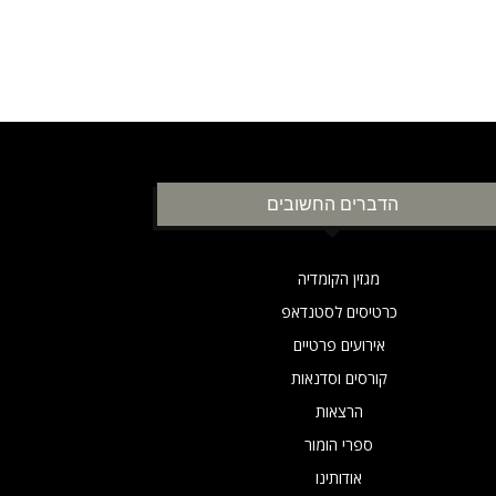
הדברים החשובים
מגזין הקומדיה
כרטיסים לסטנדאפ
אירועים פרטיים
קורסים וסדנאות
הרצאות
ספרי הומור
אודותינו