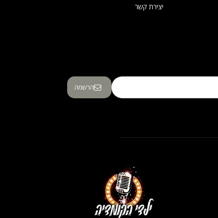
יצירת קשר
הרשמה