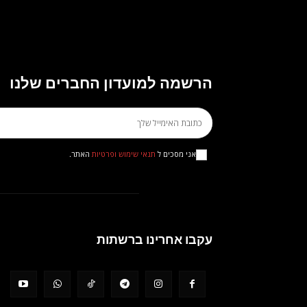
הרשמה למועדון החברים שלנו
אני מסכים ל
תנאי שימוש ופרטיות
האתר.
עקבו אחרינו ברשתות