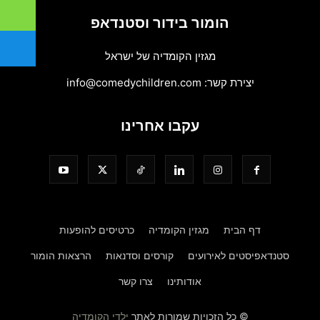
הומור בידור וסטנדאפ
מגזין הקומדיה של ישראל
יצירת קשר:
info@comedychildren.com
עקבו אחרינו
דף הבית
מגזין הקומדיה
כרטיסים להופעות
סטנדאפיסטים לאירועים
קורסים וסדנאות
הרצאות הומור
אודותינו
צרו קשר
© כל הזכויות שמורות לאתר
ילדי הקומדיה