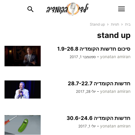
בית
תגיות
Stand up
stand up
סיכום חדשות הקומדיה 1.9-26.8
-
yonatan amiran
ספטמבר 1, 2017
חדשות הקומדיה 28.7-22.7
-
yonatan amiran
יולי 28, 2017
חדשות הקומדיה 30.6-24.6
-
yonatan amiran
יולי 1, 2017