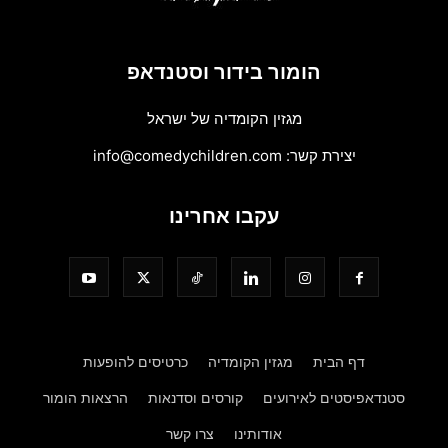
הומור בידור וסטנדאפ
מגזין הקומדיה של ישראל
יצירת קשר:
info@comedychildren.com
עקבו אחרינו
דף הבית
מגזין הקומדיה
כרטיסים להופעות
סטנדאפיסטים לאירועים
קורסים וסדנאות
הרצאות הומור
אודותינו
צרו קשר