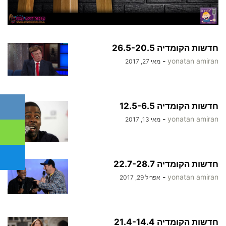
חדשות הקומדיה 26.5-20.5
-
yonatan amiran
מאי 27, 2017
חדשות הקומדיה 12.5-6.5
-
yonatan amiran
מאי 13, 2017
חדשות הקומדיה 22.7-28.7
-
yonatan amiran
אפריל 29, 2017
חדשות הקומדיה 21.4-14.4