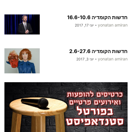
חדשות הקומדיה 16.6-10.6
-
yonatan amiran
יוני 17, 2017
חדשות הקומדיה 2.6-27.6
-
yonatan amiran
יוני 3, 2017