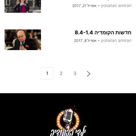
-
yonatan amiran
אפריל 21, 2017
חדשות הקומדיה 8.4-1.4
-
yonatan amiran
אפריל 8, 2017
1
2
3