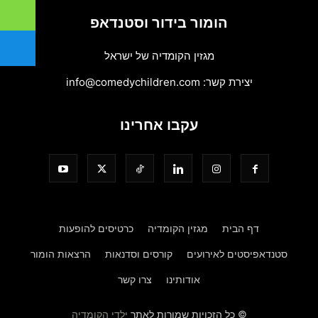
הומור בידור וסטנדאפ
מגזין הקומדיה של ישראל
יצירת קשר:
info@comedychildren.com
עקבו אחרינו
דף הבית
מגזין הקומדיה
כרטיסים להופעות
סטנדאפיסטים לאירועים
קורסים וסדנאות
הרצאות הומור
אודותינו
צרו קשר
© כל הזכויות שמורות לאתר
ילדי הקומדיה