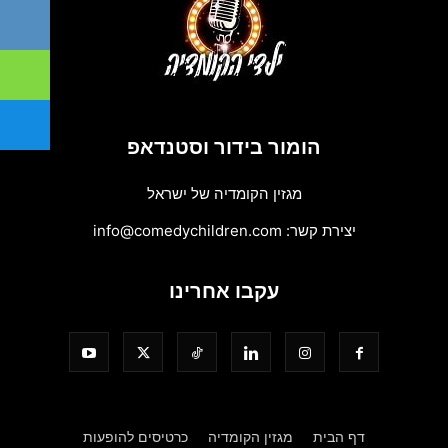
הומור בידור וסטנדאפ
מגזין הקומדיה של ישראל
יצירת קשר:
info@comedychildren.com
עקבו אחרינו
דף הבית
מגזין הקומדיה
כרטיסים להופעות