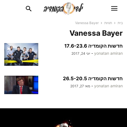
בית
תגיות
Vanessa Bayer
Vanessa Bayer
חדשות הקומדיה 17.6-23.6
-
yonatan amiran
יוני 24, 2017
חדשות הקומדיה 26.5-20.5
-
yonatan amiran
מאי 27, 2017