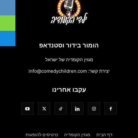
הומור בידור וסטנדאפ
מגזין הקומדיה של ישראל
יצירת קשר:
info@comedychildren.com
עקבו אחרינו
דף הבית
מגזין הקומדיה
כרטיסים להופעות