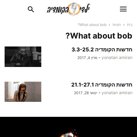
בית
תגיות
What about bob?
What about bob?
חדשות הקומדיה 3.3-25.2
-
yonatan amiran
מרץ 4, 2017
חדשות הקומדיה 21.1-27.1
-
yonatan amiran
ינואר 28, 2017