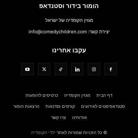
הומור בידור וסטנדאפ
מגזין הקומדיה של ישראל
יצירת קשר:
info@comedychildren.com
עקבו אחרינו
דף הבית
מגזין הקומדיה
כרטיסים להופעות
סטנדאפיסטים לאירועים
קורסים וסדנאות
הרצאות הומור
אודותינו
צרו קשר
© כל הזכויות שמורות לאתר
ילדי הקומדיה