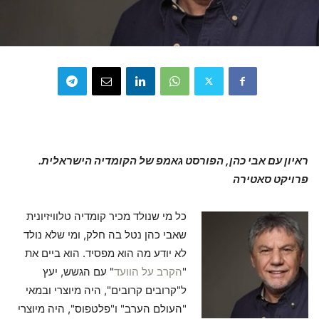
ראיון עם אבי כהן, הפורסט גאמפ של הקומדיה הישראלית.
פרויקט סאטירה
כל מי שנולד מכיר קומדיה טלוויזיונית
שאבי כהן נטל בה חלק, ומי שלא נולד
לא יודע מה הוא מפסיד. הוא ביים את
"
הקרב על הוועד
" עם הגשש, יעץ
ל"קרובים קרובים", היה מיוצרי ובמאי
"העולם הערב" ו"פלטפוס", היה מיוצרי