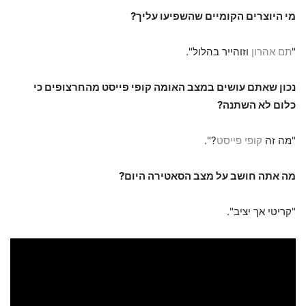
מי היוצרים הקומיים שהשפיעו עליך?
"
תם אהרון
וזוהייר בהלול".
נכון שאתם עושים במצב האומה קופי פייסט מהחרצופים כי
כלום לא השתנה?
"מה זה
קופי פייסט
?".
מה אתה חושב על מצב הסאטירה היום?
"קריטי אך יציב".