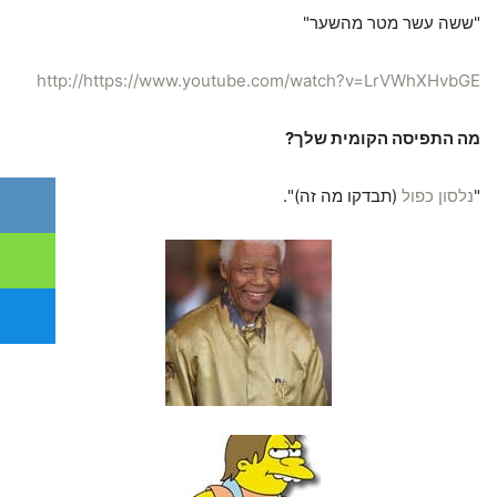
"ששה עשר מטר מהשער"
http://https://www.youtube.com/watch?v=LrVWhXHvbGE
מה התפיסה הקומית שלך?
"
נלסון כפול
(תבדקו מה זה)".