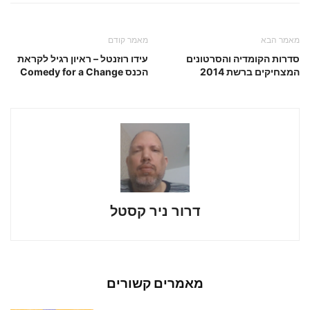
מאמר הבא
מאמר קודם
סדרות הקומדיה והסרטונים
עידו רוזנטל – ראיון רגיל לקראת
המצחיקים ברשת 2014
הכנס Comedy for a Change
דרור ניר קסטל
מאמרים קשורים