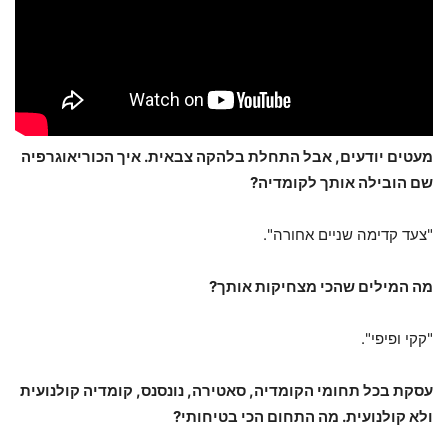
מעטים יודעים, אבל התחלת בלהקה צבאית. איך הכוריאוגרפיה
שם הובילה אותך לקומדיה?
"צעד קדימה שניים אחורה".
מה המילים שהכי מצחיקות אותך?
"קקי ופיפי".
עסקת בכל תחומי הקומדיה, סאטירה, נונסנס, קומדיה קולנועית
ולא קולנועית. מה התחום הכי בטיחותי?