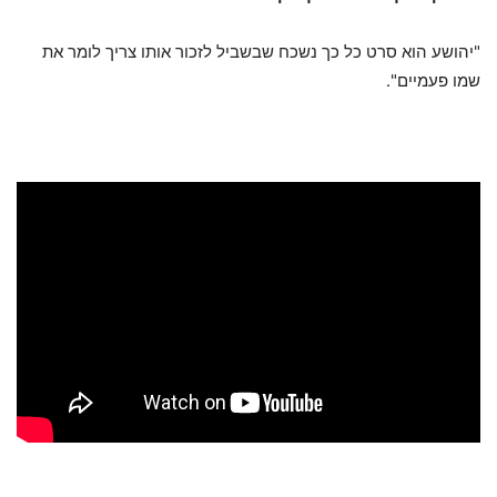
"יהושע הוא סרט כל כך נשכח שבשביל לזכור אותו צריך לומר את
שמו פעמיים".