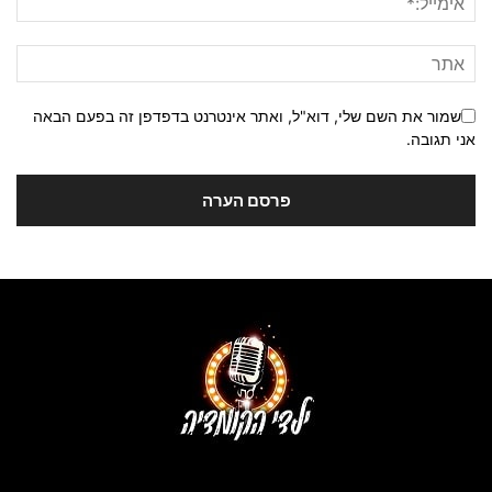
שמור את השם שלי, דוא"ל, ואתר אינטרנט בדפדפן זה בפעם הבאה
אני תגובה.