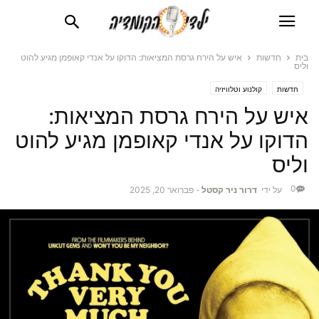
בית
חדשות
איש על הירח גרסת המציאות: הדוקו על אנדי קאופמן מגיע להוט
וליס
חדשות
קולנוע וטלוויזיה
איש על הירח גרסת המציאות:
הדוקו על אנדי קאופמן מגיע להוט
וליס
0
על ידי
דרור ניר קסטל
-
פברואר 20, 2025