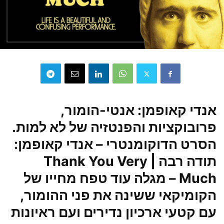
אנדי קאופמן: אנטי-הומור,
פרובוקציות והפנטזיה של לא למות.
הסרט הדוקומנטרי –
אנדי קאופמן:
תודה רבה | Thank You Very
Much
– מגלה עוד טפח מחייו של
הקומיקאי ששינה את פני ההומור,
עם קטעי ארכיון נדירים ועם ראיונות