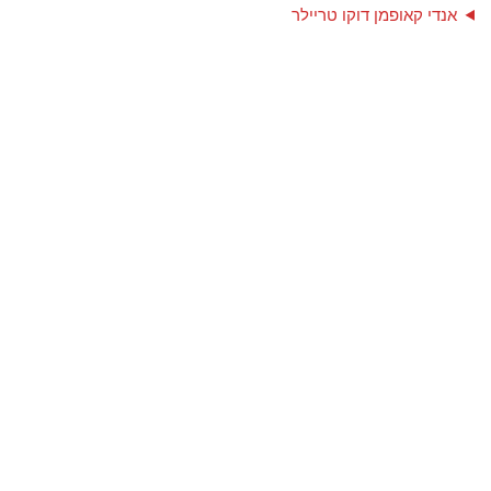
אנדי קאופמן דוקו טריילר