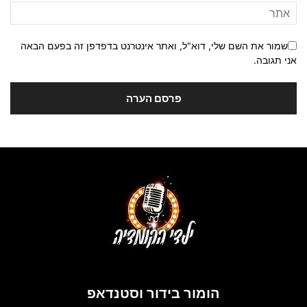
שמור את השם שלי, דוא"ל, ואתר אינטרנט בדפדפן זה בפעם הבאה
אני תגובה.
הומור בידור וסטנדאפ