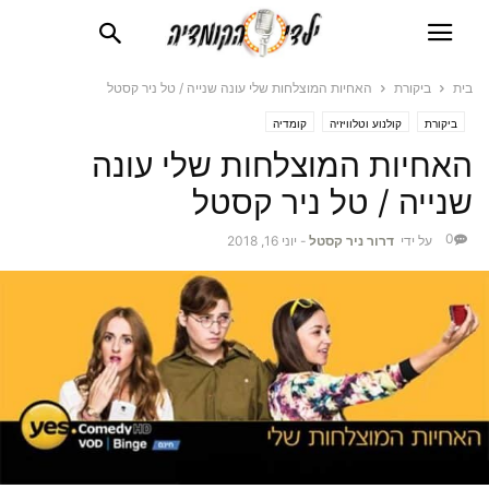
בית
ביקורת
האחיות המוצלחות שלי עונה שנייה / טל ניר קסטל
ביקורת
קולנוע וטלוויזיה
קומדיה
האחיות המוצלחות שלי עונה
שנייה / טל ניר קסטל
0
על ידי
דרור ניר קסטל
-
יוני 16, 2018