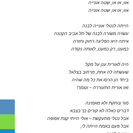
אוו, או או, שטה אונייה
אוו, או או, שטה אונייה
הייתה לנטלי אונייה לבנה
עשויה משורה לבנה של תל אביב הקטנה
איתה היא הפליגה רחוק וחזרה
כמעט, רק כמעט, לאותה נקודה
היה לאורית ענן על מקל
שעשתה לה אחת, מרחוב בצלאל
ביחד הן הרסו את כל מה שהיה
ואז אורית התעוררה – ונגמר!
מור צוחקת ולא מאמינה
דברים כאלה לא קורים כך בצבא
אבל נטלי מתעקשת – אולי הייתי קצת אפופה
אבל פעם באמת הייתה לי,