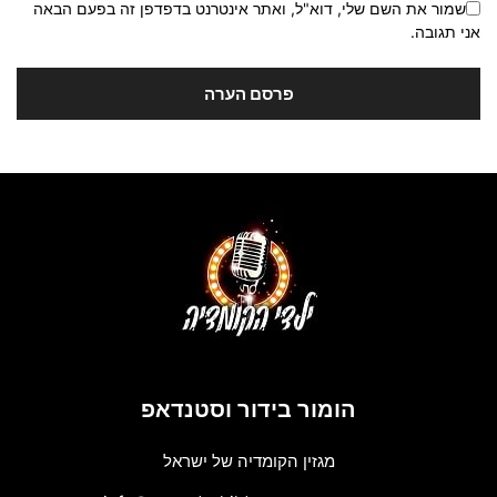
שמור את השם שלי, דוא"ל, ואתר אינטרנט בדפדפן זה בפעם הבאה
אני תגובה.
הומור בידור וסטנדאפ
מגזין הקומדיה של ישראל