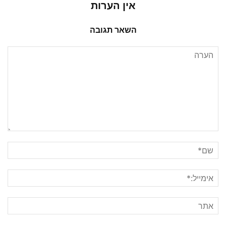
אין הערות
השאר תגובה