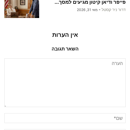
פייפר ודיאן קיטון מגיעים למסך...
דרור ניר קסטל
-
מאי 31, 2026
אין הערות
השאר תגובה