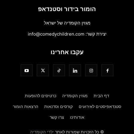
הומור בידור וסטנדאפ
מגזין הקומדיה של ישראל
יצירת קשר:
info@comedychildren.com
עקבו אחרינו
דף הבית
מגזין הקומדיה
כרטיסים להופעות
סטנדאפיסטים לאירועים
קורסים וסדנאות
הרצאות הומור
אודותינו
צרו קשר
© כל הזכויות שמורות לאתר
ילדי הקומדיה