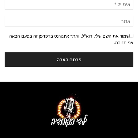
שמור את השם שלי, דוא"ל, ואתר אינטרנט בדפדפן זה בפעם הבאה
אני תגובה.