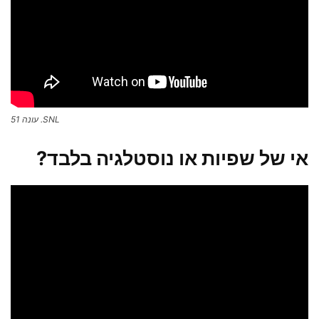
SNL. עונה 51
אי של שפיות או נוסטלגיה בלבד?