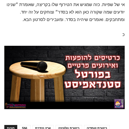
אי של שפיות. כזה שמגיש את הטירוף שלו בקריצה, שאומרת ״שנינו
יודעים שמה שקורה כאן הוא לא בסדר״ וצוחקים על זה יחד.
ומתחבקים. ואומרים שיהיה בסדר. ומעבירים לסרטון הבא.
כ
ביקורת קומדיה
ביקורת טלוויזיה
ארץ נהדרת
SNL
תגיות