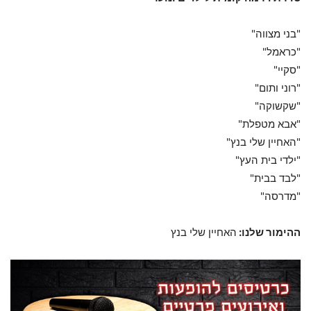
"בני מצווה"
"כראמל"
"סקיי"
"רוני ותום"
"שקשוקה"
"אבא מטפלת"
"האחיין שלי בנץ"
"ילדי בית העץ"
"לבד בבית"
"מדרסה"
ההימור שלנו:
האחיין שלי בנץ