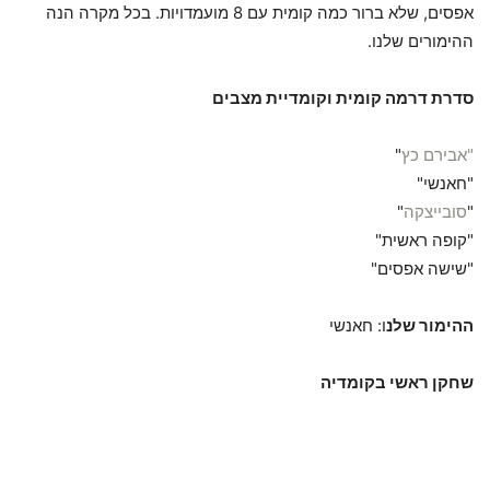
אפסים, שלא ברור כמה קומית עם 8 מועמדויות. בכל מקרה הנה
ההימורים שלנו.
סדרת דרמה קומית וקומדיית מצבים
"אבירם כץ
"
"חאנשי"
"
סובייצקה
"
"קופה ראשית"
"שישה אפסים"
ההימור שלנ
ו: חאנשי
שחקן ראשי בקומדיה