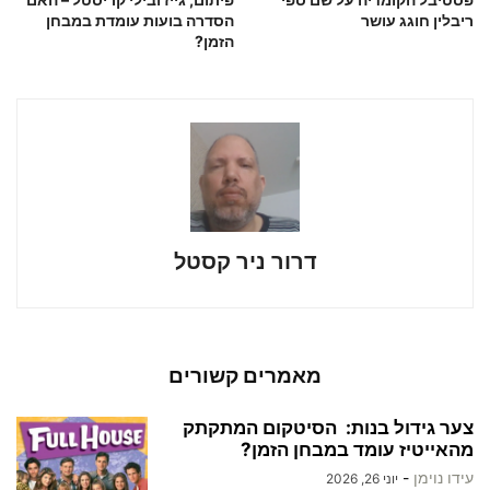
ריבלין חוגג עושר
הסדרה בועות עומדת במבחן
הזמן?
דרור ניר קסטל
מאמרים קשורים
צער גידול בנות: הסיטקום המתקתק
מהאייטיז עומד במבחן הזמן?
עידו נוימן
-
יוני 26, 2026