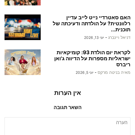
האם סאטרדיי נייט לייב עדיין
רלוונטית? על הולדתה ודעיכתה של
תוכנית...
דניאל ויינברג
-
יוני 13, 2026
לקראת יום הולדת 93: קומיקאיות
ישראליות מספרות על הדיווה ג'ואן
ריברס
מאיה בניטה מרקס
-
יוני 5, 2026
אין הערות
השאר תגובה