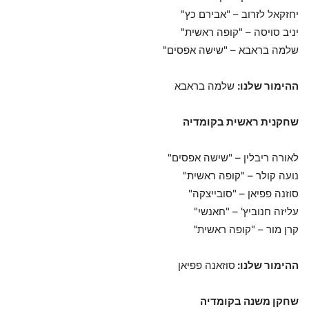
יחזקאל לזרוב – "אבירם כץ"
יניב סויסה – "קופה ראשית"
שלמה בראבא – "שישה אפסים"
ההימור שלנו:
שלמה בראבא
שחקנית ראשית בקומדיה
לאורה ריבלין – "שישה אפסים"
נועה קולר – "קופה ראשית"
סוזנה פפיאן – "סובייצקה"
עליזה חנוביץ' – "חאנשי"
קרן מור – "קופה ראשית"
ההימור שלנו:
סוזאנה פפיאן
שחקן משנה בקומדיה