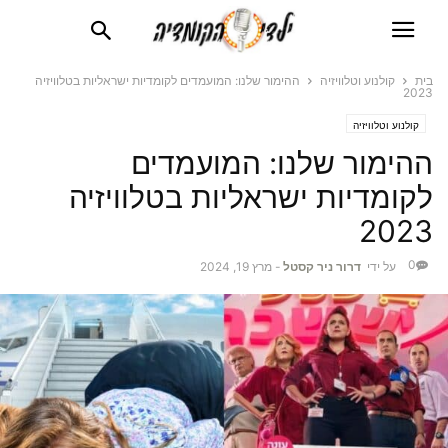
בית
קולנוע וטלוויזיה
ההימור שלנו: המועמדים לקומדיות ישראליות בטלוויזיה
2023
קולנוע וטלוויזיה
ההימור שלנו: המועמדים
לקומדיות ישראליות בטלוויזיה
2023
0
על ידי
דרור ניר קסטל
-
מרץ 19, 2024