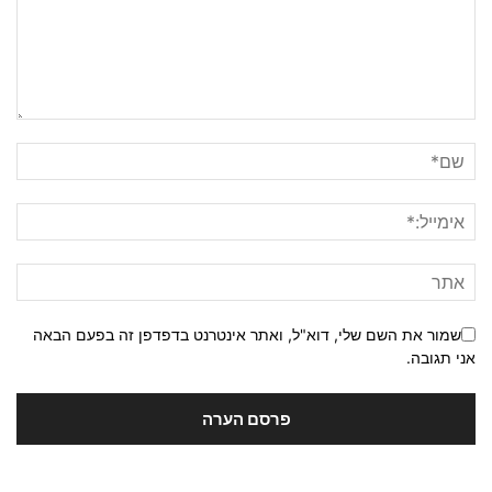
שמור את השם שלי, דוא"ל, ואתר אינטרנט בדפדפן זה בפעם הבאה
אני תגובה.