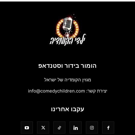
הומור בידור וסטנדאפ
מגזין הקומדיה של ישראל
יצירת קשר:
info@comedychildren.com
עקבו אחרינו