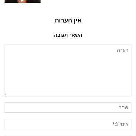
אין הערות
השאר תגובה