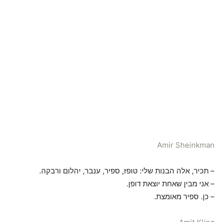
Amir Sheinkman
– תכיר, אלה הבנות שלי: טופז, ספיר, ענבר, יהלום ורבקה.
– אני מבין שאחת יוצאת דופן.
– כן. ספיר מאומצת.