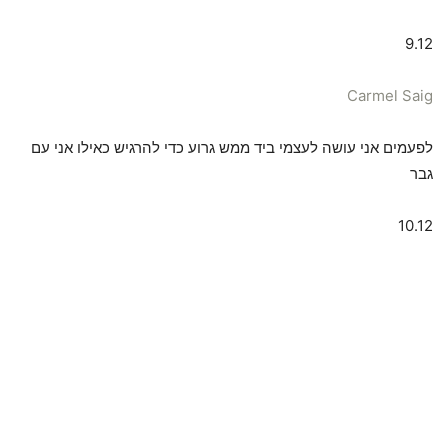
9.12
Carmel Saig
לפעמים אני עושה לעצמי ביד ממש גרוע כדי להרגיש כאילו אני עם
גבר
10.12