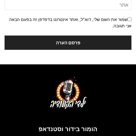
שמור את השם שלי, דוא"ל, ואתר אינטרנט בדפדפן זה בפעם הבאה
אני תגובה.
הומור בידור וסטנדאפ