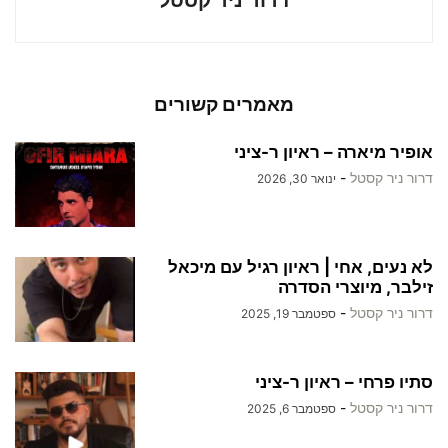
דרור ניר קסטל
מאמרים קשורים
אופיר מיארה – ראיון ר-ציני
דרור ניר קסטל
-
ינואר 30, 2026
לא נעים, אחי | ראיון רגיל עם מיכאל
זילבר, מיוצרי הסדרה
דרור ניר קסטל
-
ספטמבר 19, 2025
סתיו פרחי – ראיון ר-ציני
דרור ניר קסטל
-
ספטמבר 6, 2025