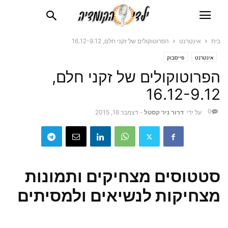
בית
אינטרנט
הפרוטוקולים של זקני חלם, 16.12-9.12
אינטרנט
פייסבוק
הפרוטוקולים של זקני חלם,
16.12-9.12
0
על ידי
דרור ניר קסטל
-
דצמבר 16, 2015
סטטוסים מצחיקים ותמונות
מצחיקות לנשיאים ולמסיתים