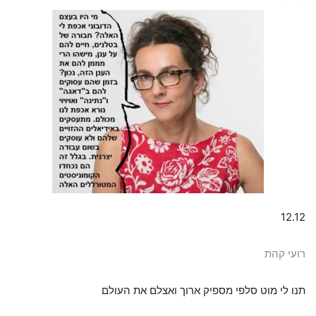
12.12
רועי קהת
תנו לי מוט סלפי מספיק ארוך ואצלם את העולם