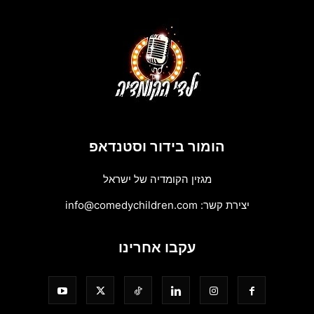
הומור בידור וסטנדאפ
מגזין הקומדיה של ישראל
יצירת קשר:
info@comedychildren.com
עקבו אחרינו