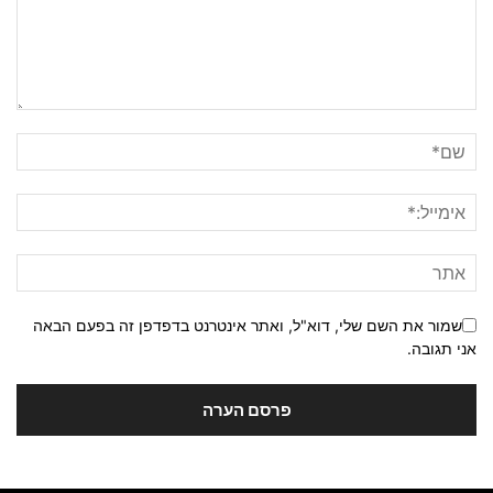
שמור את השם שלי, דוא"ל, ואתר אינטרנט בדפדפן זה בפעם הבאה
אני תגובה.