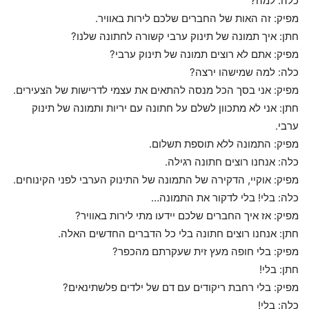
כלה: למה?
מפיק: זה האות של החברים שלכם לירות באוויר.
חתן: איך תמונה של תינוק ערבי קשורה לחתונה שלנו?
מפיק: אתם לא רוצים תמונה של תינוק ערבי?
כלה: למה שמישהו ירצה?
מפיק: אני בסך הכל מנסה להתאים את עצמי לדרישות של הצעירים.
חתן: אני לא מתכוון לשלם על חתונה עם יריות ותמונה של תינוק
ערבי.
מפיק: התמונה ללא תוספת תשלום.
כלה: אנחנו רוצים חתונה רגילה.
מפיק: אוקיי, הדקירה של התמונה של התינוק הערבי לפני הקינוחים.
כלה: בלי! בלי לדקור את התמונה…
מפיק: אז איך החברים שלכם יידעו מתי לירות באוויר?
חתן: אנחנו רוצים חתונה בלי כל הדברים החדשים האלה.
מפיק: בלי חופה מעץ זית שעקרתם מהכפר?
חתן: בלי!
מפיק: בלי רחבת ריקודים עם דם של ילדים פלשתינאים?
כלה: בלי!