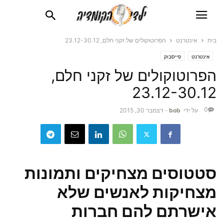
בית
אינטרנט
הפרוטוקולים של זקני חלם, 23.12-30.12
אינטרנט
פייסבוק
הפרוטוקולים של זקני חלם,
23.12-30.12
0
על ידי
bob
-
דצמבר 30, 2015
סטטוסים מצחיקים ותמונות
מצחיקות לאנשים שלא
אישרתם להם חברות