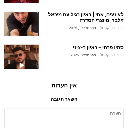
לא נעים, אחי | ראיון רגיל עם מיכאל
זילבר, מיוצרי הסדרה
דרור ניר קסטל
-
ספטמבר 19, 2025
סתיו פרחי – ראיון ר-ציני
דרור ניר קסטל
-
ספטמבר 6, 2025
אין הערות
השאר תגובה