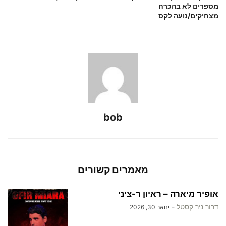
מספרים לא בהכרח
מצחיקים/נועה לקס
bob
מאמרים קשורים
אופיר מיארה – ראיון ר-ציני
דרור ניר קסטל
-
ינואר 30, 2026