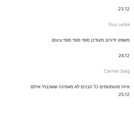
23.12
Guy Leiba
משפט זדורוב מעודכן סופי סופי סופי.docx
24.12
Carmel Saig
איזה מטומטמים כל הבנים לא מאמינה ששכבתי איתם
25.12