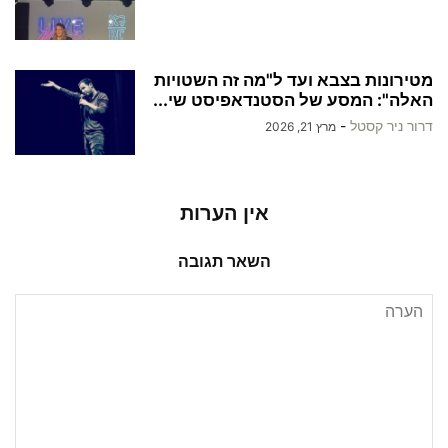
מטירונות בצבא ועד ל"מה זה השטויות
האלה": המסע של הסטנדאפיסט שי...
דרור ניר קסטל
-
מרץ 21, 2026
אין הערות
השאר תגובה