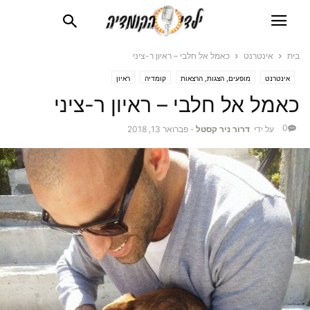
בית
אינטרנט
כאמל אל חלבי – ראיון ר-ציני
אינטרנט
מופעים, הצגות, הרצאות
קומדיה
ראיון
כאמל אל חלבי – ראיון ר-ציני
0
על ידי
דרור ניר קסטל
-
פברואר 13, 2018