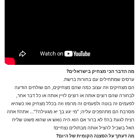
מה הדבר הכי מצחיק בישראלים?
ערסים שמתחילים עם בחורות ברשת.
הם מצחיקים וזה עצוב כמה שהם מצחיקים, הם שולחים הודעה
לבחורה שהם רוצים אותה או רוצים לזיין אותה או כל דבר אחר,
לפעמים זה בוטה ולפעמים זה מרומז וזה בכלל מצחיק ואז כשהיא
מסרבת הם מתהפכים עליה; "מי יגע בך יא מגעילה?"… אתה!! אתה
רצית לגעת בה!! לא ברור אם הוא היה נואש או שהוא פשוט שליח
האל בשביל להציל אותה מבתולים נצחיים!
מה דעתך על הסצנה הקומית של היום?