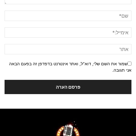
שמור את השם שלי, דוא"ל, ואתר אינטרנט בדפדפן זה בפעם הבאה
אני תגובה.