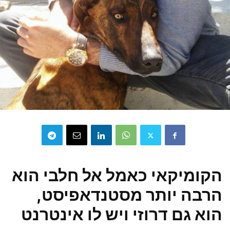
הקומיקאי כאמל אל חלבי הוא
הרבה יותר מסטנדאפיסט,
הוא גם דרוזי ויש לו אינטרנט