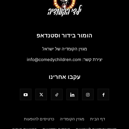
הומור בידור וסטנדאפ
מגזין הקומדיה של ישראל
יצירת קשר:
info@comedychildren.com
עקבו אחרינו
דף הבית
מגזין הקומדיה
כרטיסים להופעות