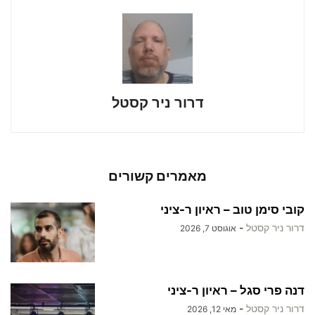
דרור ניר קסטל
מאמרים קשורים
קובי סימן טוב – ראיון ר-ציני
דרור ניר קסטל
-
אוגוסט 7, 2026
דנה פרי סגל – ראיון ר-ציני
דרור ניר קסטל
-
מאי 12, 2026