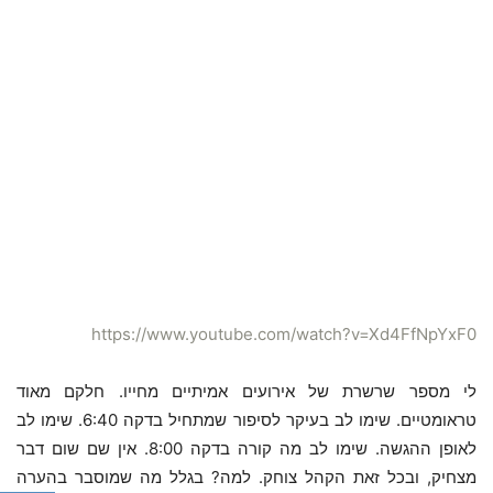
https://www.youtube.com/watch?v=Xd4FfNpYxF0
לי מספר שרשרת של אירועים אמיתיים מחייו. חלקם מאוד
טראומטיים. שימו לב בעיקר לסיפור שמתחיל בדקה 6:40. שימו לב
לאופן ההגשה. שימו לב מה קורה בדקה 8:00. אין שם שום דבר
מצחיק, ובכל זאת הקהל צוחק. למה? בגלל מה שמוסבר בהערה