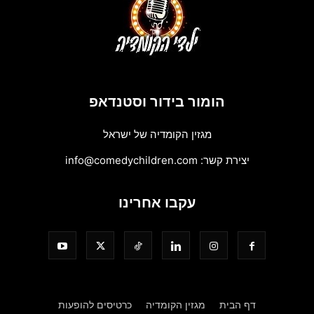
הומור בידור וסטנדאפ
מגזין הקומדיה של ישראל
יצירת קשר:
info@comedychildren.com
עקבו אחרינו
דף הבית
מגזין הקומדיה
כרטיסים להופעות