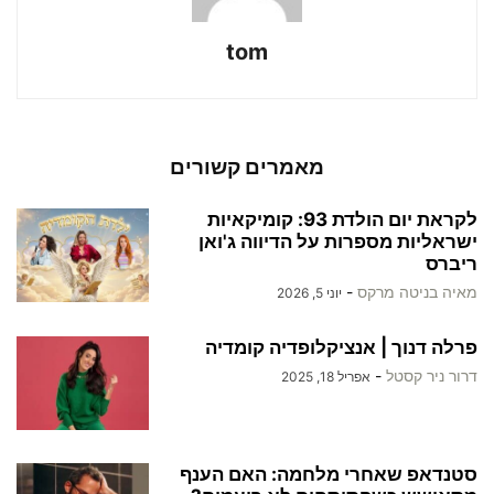
tom
מאמרים קשורים
לקראת יום הולדת 93: קומיקאיות
ישראליות מספרות על הדיווה ג'ואן
ריברס
מאיה בניטה מרקס
-
יוני 5, 2026
פרלה דנוך | אנציקלופדיה קומדיה
דרור ניר קסטל
-
אפריל 18, 2025
סטנדאפ שאחרי מלחמה: האם הענף