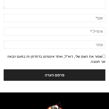
שמור את השם שלי, דוא"ל, ואתר אינטרנט בדפדפן זה בפעם הבאה
אני תגובה.