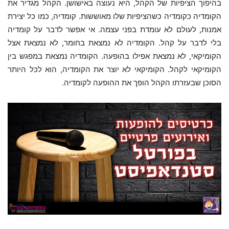
בהיפוך הציפיות של הקהל, היא נעוצה באישושן. הקהל מגדיר את
הקומדיה כקומדיה כשהציפיות שלו מאוששות. קומדיה, כמו כל יצירת
אמנות, לעולם לא עומדת בפני עצמה. אי אפשר לדבר על קומדיה
בלי לדבר על קהל. הקומדיה לא נמצאת בחומר, לא נמצאת אצל
הקומיקאי, לא נמצאת אפילו בהופעה. הקומדיה נמצאת במפגש בין
הקומיקאי לקהל. הקומיקאי לא יוצר את הקומדיה, הוא לכל היותר
הסוכן שבעזרתו הקהל הופך את ההופעה לקומדיה.