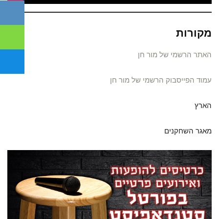
מקורות
האתר הרשמי של מור חן
עמוד הפייסבוק הרשמי של מור חן
הארץ
מאגר השחקנים