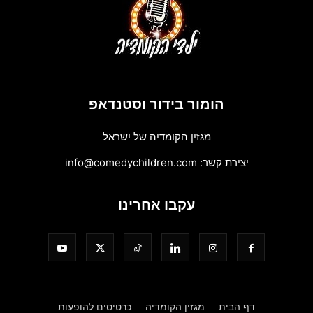
הומור בידור וסטנדאפ
מגזין הקומדיה של ישראל
יצירת קשר:
info@comedychildren.com
עקבו אחרינו
דף הבית
מגזין הקומדיה
כרטיסים להופעות