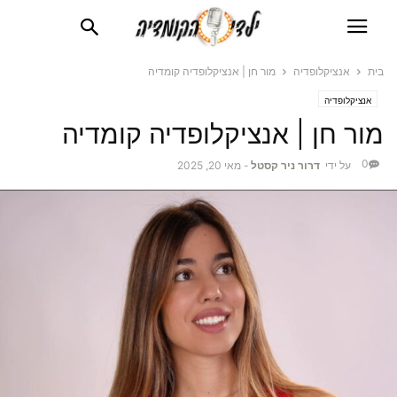
בית
אנציקלופדיה
מור חן | אנציקלופדיה קומדיה
אנציקלופדיה
מור חן | אנציקלופדיה קומדיה
0
על ידי
דרור ניר קסטל
-
מאי 20, 2025