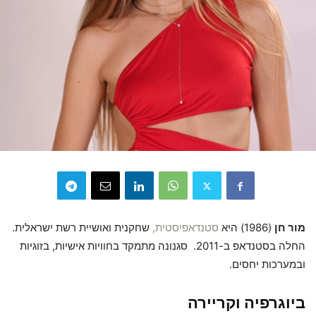
מור חן
(1986) היא
סטנדאפיסטית,
שחקנית ואושיית רשת ישראלית.
החלה בסטנדאפ ב-2011. סגנונה מתמקד בחוויות אישיות, בזוגיות
ובמערכות יחסים.
ביוגרפיה וקריירה