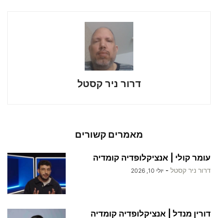
דרור ניר קסטל
מאמרים קשורים
עומר קולי | אנציקלופדיה קומדיה
דרור ניר קסטל
-
יולי 10, 2026
דורין מנדל | אנציקלופדיה קומדיה