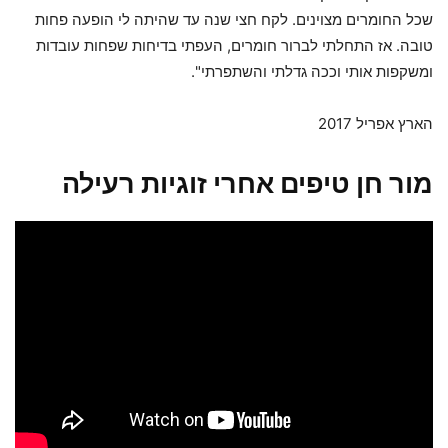
שכל החומרים מצוינים. לקח חצי שנה עד שהיתה לי הופעה פחות
טובה. אז התחלתי לברור חומרים, העפתי בדיחות שפחות עובדות
ומשקפות אותי וככה גדלתי והשתפרתי".
הארץ אפריל 2017
מור חן טיפים אחרי זוגיות רעילה