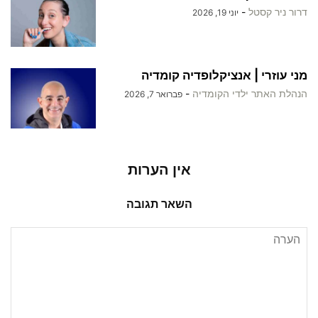
דרור ניר קסטל
-
יוני 19, 2026
מני עוזרי | אנציקלופדיה קומדיה
הנהלת האתר ילדי הקומדיה
-
פברואר 7, 2026
אין הערות
השאר תגובה