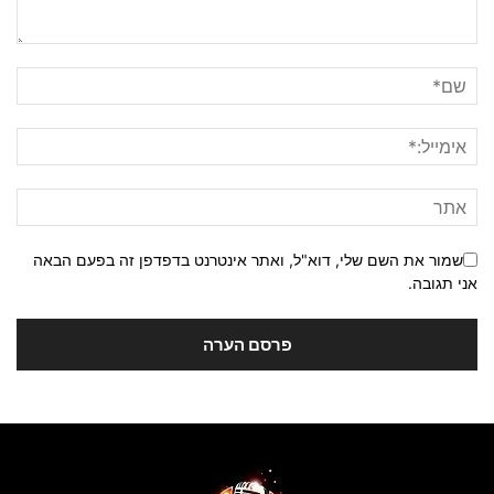
שמור את השם שלי, דוא"ל, ואתר אינטרנט בדפדפן זה בפעם הבאה
אני תגובה.