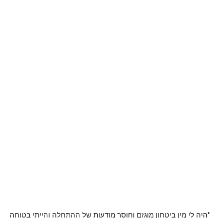
"היה לי מין ביטחון מוגזם וחוסר מודעות של ההתחלה והייתי בטוחה