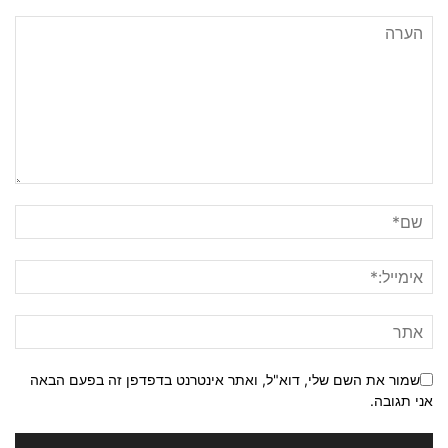
שמור את השם שלי, דוא"ל, ואתר אינטרנט בדפדפן זה בפעם הבאה
אני תגובה.