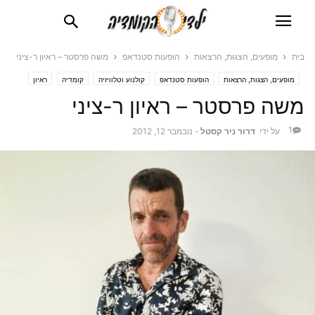
בית
מופעים, הצגות, הרצאות
הופעות סטנדאפ
משה פרסטר – ראיון ר-ציני
מופעים, הצגות, הרצאות
הופעות סטנדאפ
קולנוע וטלוויזיה
קומדיה
ראיון
רציני
משה פרסטר – ראיון ר-ציני
1
על ידי
דרור ניר קסטל
-
נובמבר 12, 2012