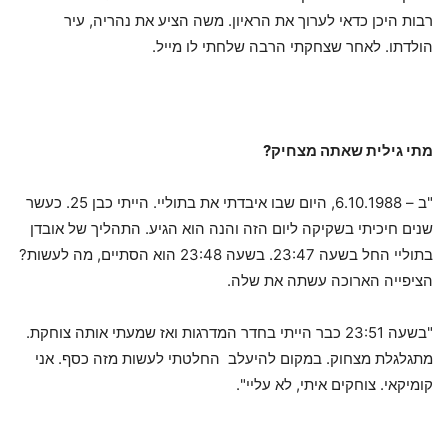
רבות היכן כדאי לערוך את הראיון. משה הציע את נהריה, עיר
הולדתו. לאחר שצחקתי הרבה שלחתי לו מייל.
מתי גילית שאתה מצחיק
?
"ב – 6.10.1988, היום שבו איבדתי את בתוליי. הייתי כבן 25. כעשר
שנים חיכיתי בשקיקה ליום הזה והנה הוא הגיע. התהליך של אובדן
בתוליי החל בשעה 23:47. בשעה 23:48 הוא הסתיים, מה לעשות?
הציפייה הארוכה עשתה את שלה.
"בשעה 23:51 כבר הייתי בחדר המדרגות ואז שמעתי אותה צוחקת.
מתגלגלת מצחוק. במקום להיעלב החלטתי לעשות מזה כסף. אני
קומיקאי. צוחקים איתי, לא עליי".