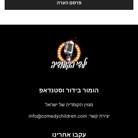
הומור בידור וסטנדאפ
מגזין הקומדיה של ישראל
יצירת קשר:
info@comedychildren.com
עקבו אחרינו