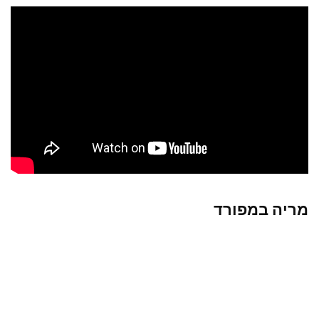
מריה במפורד