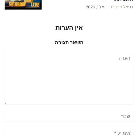
דניאל ויינברג
-
יוני 13, 2026
אין הערות
השאר תגובה