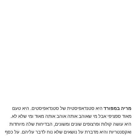
מריה במפורד
היא סטנדאפיסטית של סטנדאפיסטים. היא טעם
מאוד ספציפי אבל מי שאוהב אותה אוהב אותה מאוד ומי שלא לא.
היא עושה קולות ופרצופים שונים ומשונים, הבדיחות שלה מיוחדות
ואקסנטריות והיא מדברת על נושאים שלא נוח לדבר עליהם. על כסף