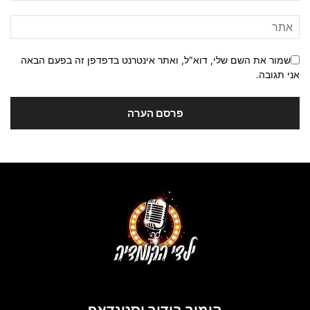
שמור את השם שלי, דוא"ל, ואתר אינטרנט בדפדפן זה בפעם הבאה
אני תגובה.
הומור בידור וסטנדאפ