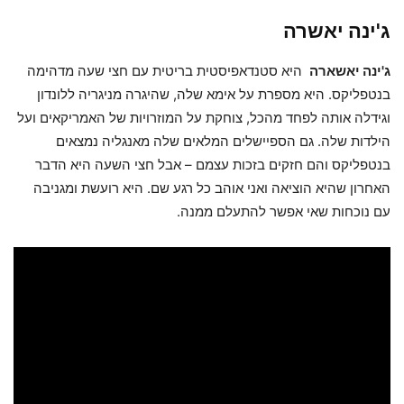
ג'ינה יאשרה
ג'ינה יאשארה
היא סטנדאפיסטית בריטית עם חצי שעה מדהימה
בנטפליקס. היא מספרת על אימא שלה, שהיגרה מניגריה ללונדון
וגידלה אותה לפחד מהכל, צוחקת על המוזרויות של האמריקאים ועל
הילדות שלה. גם הספיישלים המלאים שלה מאנגליה נמצאים
בנטפליקס והם חזקים בזכות עצמם – אבל חצי השעה היא הדבר
האחרון שהיא הוציאה ואני אוהב כל רגע שם. היא רועשת ומגניבה
עם נוכחות שאי אפשר להתעלם ממנה.