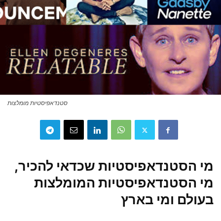
סטנדאפיסטיות מומלצות
מי הסטנדאפיסטיות שכדאי להכיר,
מי הסטנדאפיסטיות המומלצות
בעולם ומי בארץ