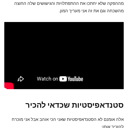
מההפקה שלא יחתכו את ההתפתלויות והגישושים שלה החוצה
מהשכחה וגם את זה אני מעריך המון.
סטנדאפיסטיות שכדאי להכיר
אלה אומנם לא הסטנדאפיסטיות שאני הכי אוהב אבל אני מוכרח
להזכיר אותן: