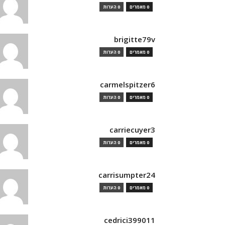
0 מאמרים
0 הערות
brigitte79v
0 מאמרים
0 הערות
carmelspitzer6
0 מאמרים
0 הערות
carriecuyer3
0 מאמרים
0 הערות
carrisumpter24
0 מאמרים
0 הערות
cedrici399011