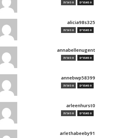
0 מאמרים
0 הערות
alicia98s325
0 מאמרים
0 הערות
annabellenugent
0 מאמרים
0 הערות
annebwp58399
0 מאמרים
0 הערות
arleenhurst0
0 מאמרים
0 הערות
arlethabeeby91