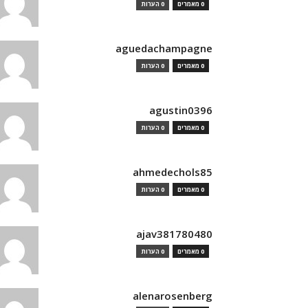
0 מאמרים
0 הערות
aguedachampagne
0 מאמרים
0 הערות
agustin0396
0 מאמרים
0 הערות
ahmedechols85
0 מאמרים
0 הערות
ajav381780480
0 מאמרים
0 הערות
alenarosenberg