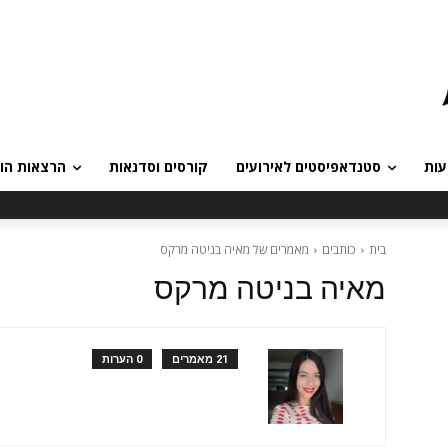
עות
סטנדאפיסטים לאירועים
קורסים וסדנאות
הרצאות הומ
בית
כותבים
מאמרים של מאיה בניטה מרקס
מאיה בניטה מרקס
21 מאמרים
0 הערות