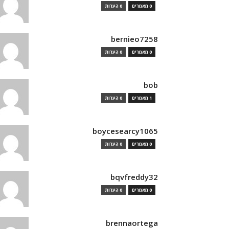
0 מאמרים
0 הערות
bernieo7258
0 מאמרים
0 הערות
bob
1 מאמרים
0 הערות
boycesearcy1065
0 מאמרים
0 הערות
bqvfreddy32
0 מאמרים
0 הערות
brennaortega