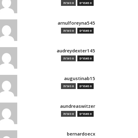
0 מאמרים
0 הערות
arnulforeyna545
0 מאמרים
0 הערות
audreydexter145
0 מאמרים
0 הערות
augustinab15
0 מאמרים
0 הערות
aundreaswitzer
0 מאמרים
0 הערות
bernardoecx