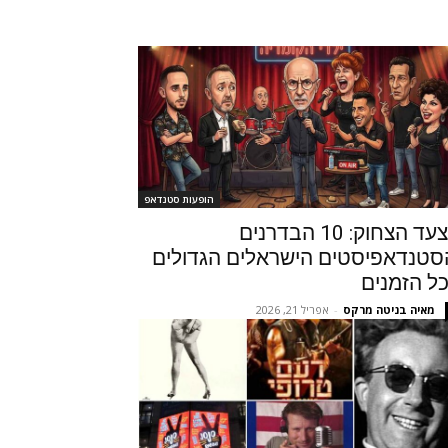
הופעות סטנדאפ
מצעד הצחוק: 10 הבדרנים
סטנדאפיסטים הישראלים הגדולים
ל הזמנים
מאיה בניטה מרקס
-
אפריל 21, 2026