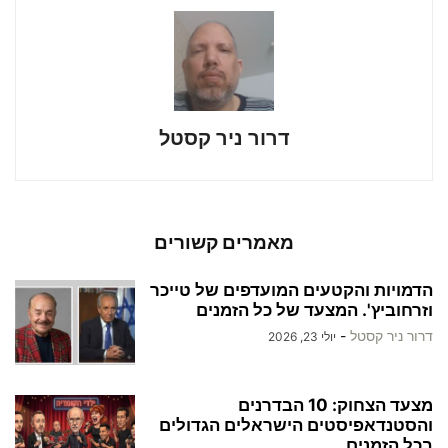
דרור ניר קסטל
מאמרים קשורים
הדמויות והקטעים המועדפים של טייכר
וזרחוביץ'. המצעד של כל הזמנים
דרור ניר קסטל
-
יולי 23, 2026
מצעד הצחוק: 10 הבדרנים
והסטנדאפיסטים הישראלים הגדולים
בכל הזמנים