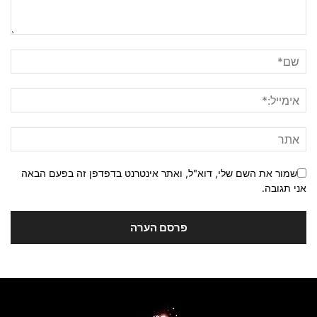
שמור את השם שלי, דוא"ל, ואתר אינטרנט בדפדפן זה בפעם הבאה
אני תגובה.