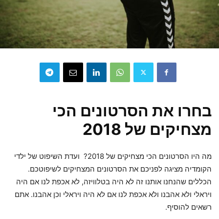
בחרו את הסרטונים הכי
מצחיקים של 2018
מה היו הסרטונים הכי מצחיקים של 2018? ועדת השיפוט של ילדי
הקומדיה מציגה לפניכם את הסרטונים המצחיקים לשיפוטכם.
הכללים שהנחנו אותנו זה לא היה בטלוויזה, לא אכפת לנו אם היה
ויראלי ולא אהבנו ולא אכפת לנו אם לא היה ויראלי וכן אהבנו. אתם
רשאים להוסיף.