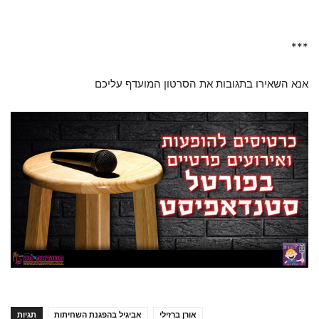
***
אנא השאירו בתגובות את הסרטון המועדף עליכם
אורן ברזילי
אביגיל בהפגנת השחיתות
תגיות